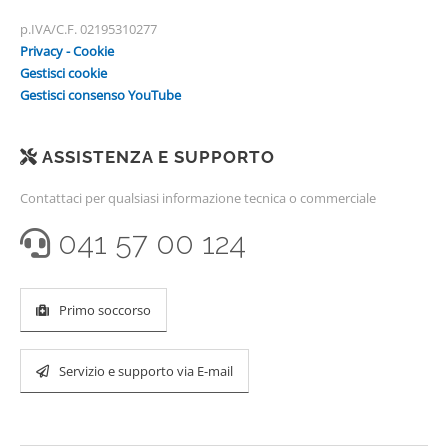
p.IVA/C.F. 02195310277
Privacy - Cookie
Gestisci cookie
Gestisci consenso YouTube
ASSISTENZA E SUPPORTO
Contattaci per qualsiasi informazione tecnica o commerciale
041 57 00 124
Primo soccorso
Servizio e supporto via E-mail