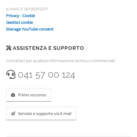
p.IVA/C.F. 02195310277
Privacy - Cookie
Gestisci cookie
Manage YouTube consent
ASSISTENZA E SUPPORTO
Contattaci per qualsiasi informazione tecnica o commerciale
041 57 00 124
Primo soccorso
Servizio e supporto via E-mail