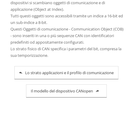
dispositivi si scambiano oggetti di comunicazione e di
applicazione (Object at Index).
Tutti questi oggetti sono accessibili tramite un indice a 16-bit ed
un sub-indice a 8-bit.
Questi Oggetti di comunicazione - Communication Object (COB)
- sono inseriti in una o più sequenze CAN con identificatori
predefiniti od appositamente configurati.
Lo strato fisico di CAN specifica i parametri del bit, compresa la
sua temporizzazione.
Lo strato applicazioni e il profilo di comunicazione
Il modello del dispositivo CANopen