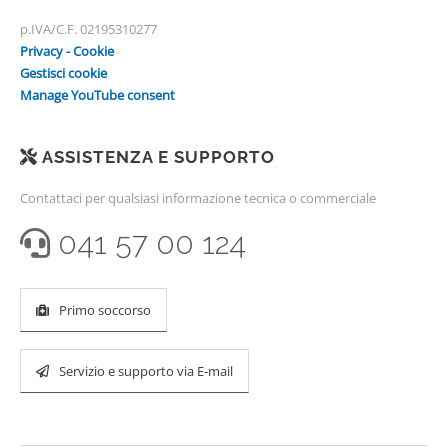
p.IVA/C.F. 02195310277
Privacy - Cookie
Gestisci cookie
Manage YouTube consent
ASSISTENZA E SUPPORTO
Contattaci per qualsiasi informazione tecnica o commerciale
041 57 00 124
Primo soccorso
Servizio e supporto via E-mail