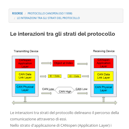
Contatti
RISORSE
PROTOCOLLO CANOPEN (ISO 11898)
LE INTERAZIONI TRA GLI STRATI DEL PROTOCOLLO
Le interazioni tra gli strati del protocollo
Le interazioni tra strati del protocollo delineano il percorso della
comunicazione attraverso di essi.
Nello strato d'applicazione di CANopen (Application Layer) i