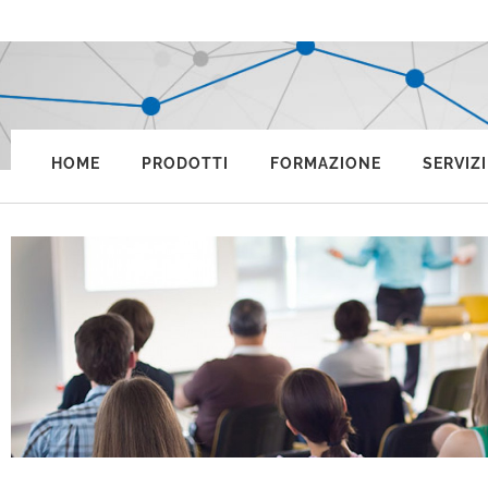
HOME
PRODOTTI
FORMAZIONE
SERVIZI