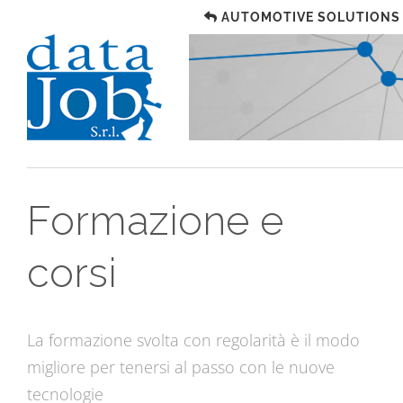
AUTOMOTIVE SOLUTIONS
Formazione e
corsi
La formazione svolta con regolarità è il modo
migliore per tenersi al passo con le nuove
tecnologie