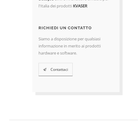
l'Italia dei prodotti
KVASER
RICHIEDI UN CONTATTO
Siamo a disposizione per qualsiasi
informazione in merito ai prodotti
hardware e software.
Contattaci