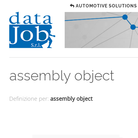
AUTOMOTIVE SOLUTIONS
assembly object
Definizione per:
assembly object