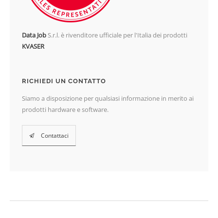
Data Job
S.r.l. è rivenditore ufficiale per l'Italia dei prodotti
KVASER
RICHIEDI UN CONTATTO
Siamo a disposizione per qualsiasi informazione in merito ai
prodotti hardware e software.
Contattaci