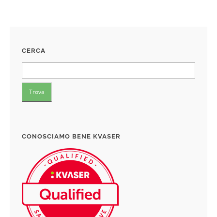
CERCA
CONOSCIAMO BENE KVASER