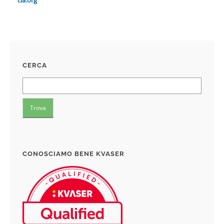
cia.org
CERCA
CONOSCIAMO BENE KVASER