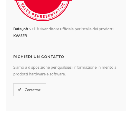
Data Job
S.r.l. è rivenditore ufficiale per l'Italia dei prodotti
KVASER
RICHIEDI UN CONTATTO
Siamo a disposizione per qualsiasi informazione in merito ai
prodotti hardware e software.
Contattaci