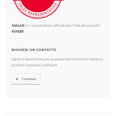
Data Job
S.r.l. è rivenditore ufficiale per l'Italia dei prodotti
KVASER
RICHIEDI UN CONTATTO
Siamo a disposizione per qualsiasi informazione in merito ai
prodotti hardware e software.
Contattaci