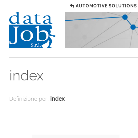
AUTOMOTIVE SOLUTIONS
index
Definizione per:
index