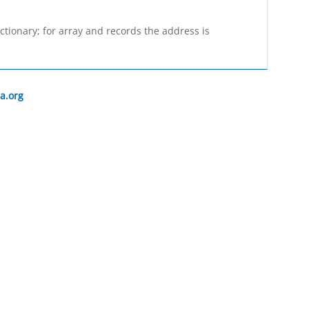
ctionary; for array and records the address is
a.org