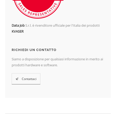
Data Job
S.r.l. è rivenditore ufficiale per l'Italia dei prodotti
KVASER
RICHIEDI UN CONTATTO
Siamo a disposizione per qualsiasi informazione in merito ai
prodotti hardware e software.
Contattaci