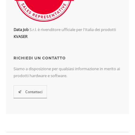
Data Job
S.r.l. è rivenditore ufficiale per l'Italia dei prodotti
KVASER
RICHIEDI UN CONTATTO
Siamo a disposizione per qualsiasi informazione in merito ai
prodotti hardware e software.
Contattaci