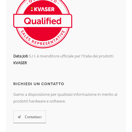
Data Job
S.r.l. è rivenditore ufficiale per l'Italia dei prodotti
KVASER
RICHIEDI UN CONTATTO
Siamo a disposizione per qualsiasi informazione in merito ai
prodotti hardware e software.
Contattaci