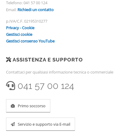
Telefono:
041 57 00 124
Email:
Richiedi un contatto
p.IVA/C.F. 02195310277
Privacy - Cookie
Gestisci cookie
Gestisci consenso YouTube
ASSISTENZA E SUPPORTO
Contattaci per qualsiasi informazione tecnica o commerciale
041 57 00 124
Primo soccorso
Servizio e supporto via E-mail