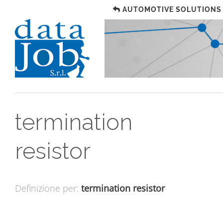
AUTOMOTIVE SOLUTIONS
termination
resistor
Definizione per:
termination resistor