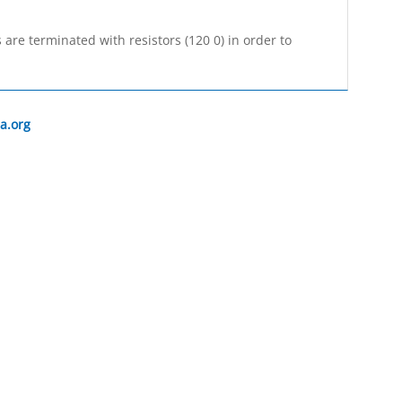
are terminated with resistors (120 0) in order to
a.org