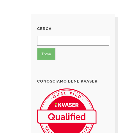
CERCA
CONOSCIAMO BENE KVASER