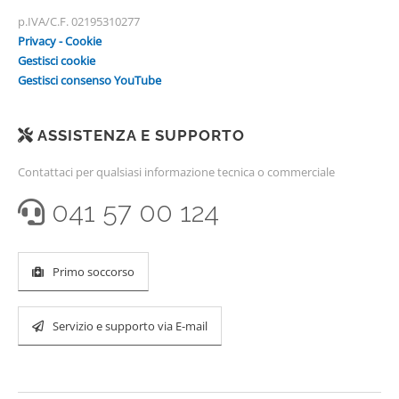
p.IVA/C.F. 02195310277
Privacy - Cookie
Gestisci cookie
Gestisci consenso YouTube
ASSISTENZA E SUPPORTO
Contattaci per qualsiasi informazione tecnica o commerciale
041 57 00 124
Primo soccorso
Servizio e supporto via E-mail