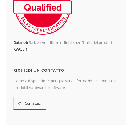
Data Job
S.r.l. è rivenditore ufficiale per l'Italia dei prodotti
KVASER
RICHIEDI UN CONTATTO
Siamo a disposizione per qualsiasi informazione in merito ai
prodotti hardware e software.
Contattaci