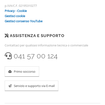
p.IVA/C.F. 02195310277
Privacy - Cookie
Gestisci cookie
Gestisci consenso YouTube
ASSISTENZA E SUPPORTO
Contattaci per qualsiasi informazione tecnica o commerciale
041 57 00 124
Primo soccorso
Servizio e supporto via E-mail