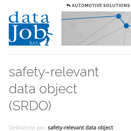
AUTOMOTIVE SOLUTIONS
safety-relevant
data object
(SRDO)
Definizione per:
safety-relevant data object