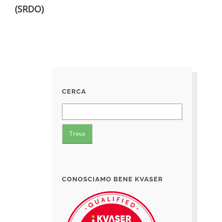
(SRDO)
CERCA
CONOSCIAMO BENE KVASER