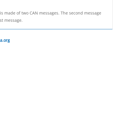
) is made of two CAN messages. The second message
rst message.
a.org