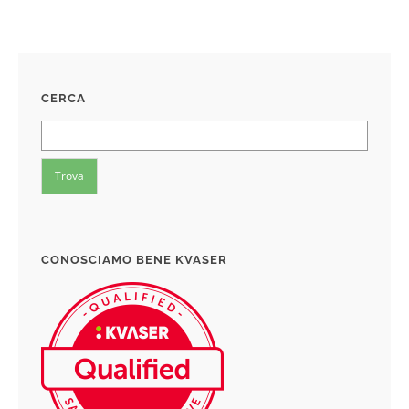
CERCA
CONOSCIAMO BENE KVASER