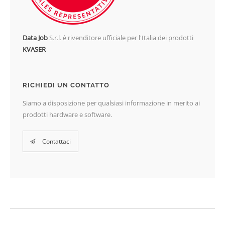
Data Job
S.r.l. è rivenditore ufficiale per l'Italia dei prodotti
KVASER
RICHIEDI UN CONTATTO
Siamo a disposizione per qualsiasi informazione in merito ai
prodotti hardware e software.
Contattaci