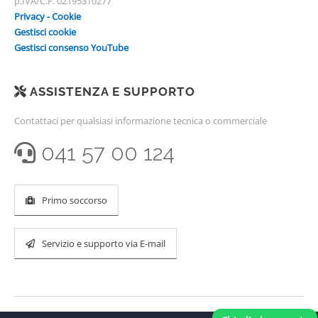
p.IVA/C.F. 02195310277
Privacy - Cookie
Gestisci cookie
Gestisci consenso YouTube
ASSISTENZA E SUPPORTO
Contattaci per qualsiasi informazione tecnica o commerciale
041 57 00 124
Primo soccorso
Servizio e supporto via E-mail