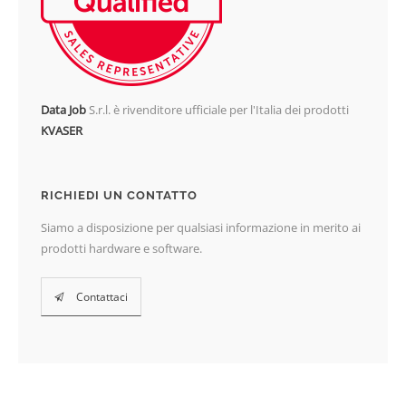
Data Job
S.r.l. è rivenditore ufficiale per l'Italia dei prodotti
KVASER
RICHIEDI UN CONTATTO
Siamo a disposizione per qualsiasi informazione in merito ai
prodotti hardware e software.
Contattaci