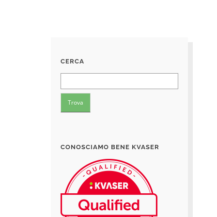
CERCA
CONOSCIAMO BENE KVASER