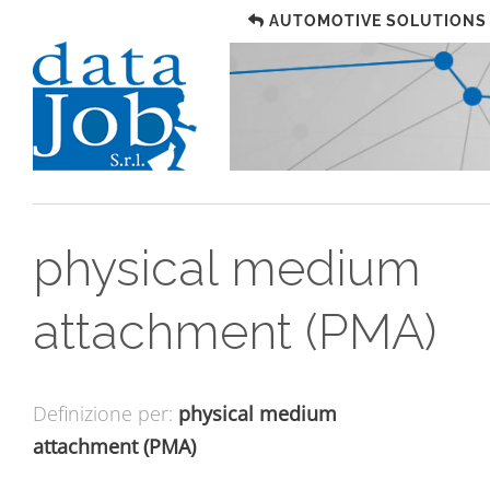
AUTOMOTIVE SOLUTIONS
physical medium
attachment (PMA)
Definizione per:
physical medium
attachment (PMA)