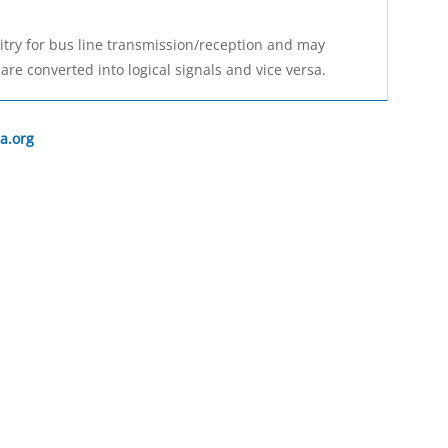
cuitry for bus line transmission/reception and may
are converted into logical signals and vice versa.
a.org