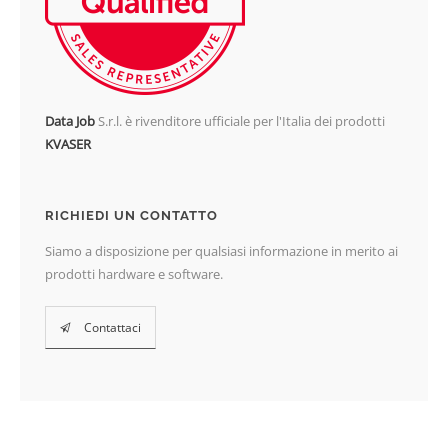
Data Job
S.r.l. è rivenditore ufficiale per l'Italia dei prodotti
KVASER
RICHIEDI UN CONTATTO
Siamo a disposizione per qualsiasi informazione in merito ai
prodotti hardware e software.
Contattaci