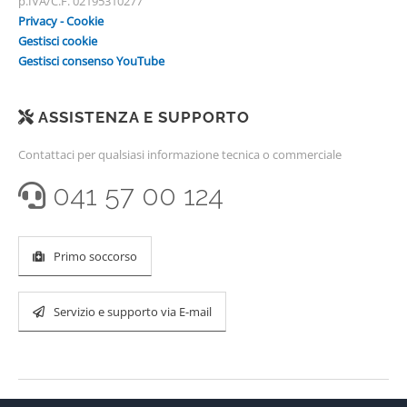
p.IVA/C.F. 02195310277
Privacy - Cookie
Gestisci cookie
Gestisci consenso YouTube
ASSISTENZA E SUPPORTO
Contattaci per qualsiasi informazione tecnica o commerciale
041 57 00 124
Primo soccorso
Servizio e supporto via E-mail