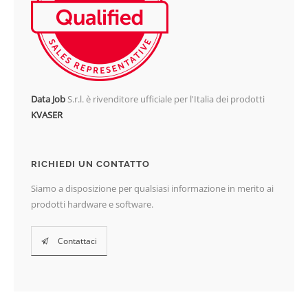
Data Job
S.r.l. è rivenditore ufficiale per l'Italia dei prodotti
KVASER
RICHIEDI UN CONTATTO
Siamo a disposizione per qualsiasi informazione in merito ai
prodotti hardware e software.
Contattaci