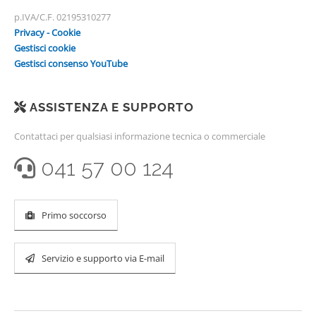
p.IVA/C.F. 02195310277
Privacy - Cookie
Gestisci cookie
Gestisci consenso YouTube
ASSISTENZA E SUPPORTO
Contattaci per qualsiasi informazione tecnica o commerciale
041 57 00 124
Primo soccorso
Servizio e supporto via E-mail