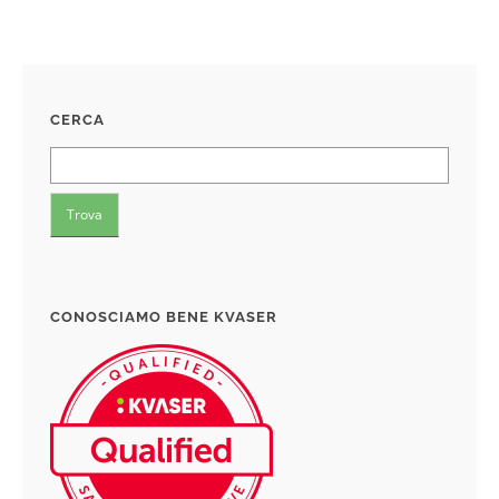
CERCA
CONOSCIAMO BENE KVASER