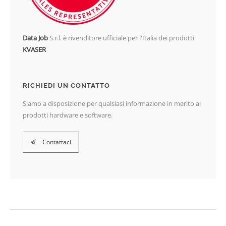
Data Job
S.r.l. è rivenditore ufficiale per l'Italia dei prodotti
KVASER
RICHIEDI UN CONTATTO
Siamo a disposizione per qualsiasi informazione in merito ai
prodotti hardware e software.
Contattaci