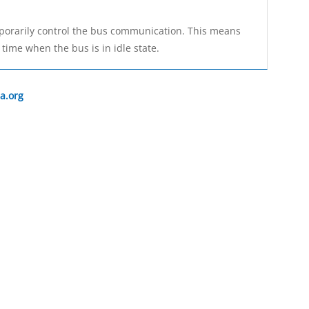
orarily control the bus communication. This means
 time when the bus is in idle state.
a.org