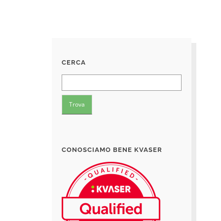
CERCA
CONOSCIAMO BENE KVASER