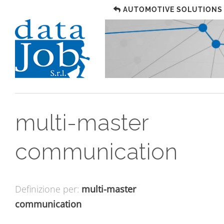
AUTOMOTIVE SOLUTIONS
multi-master
communication
Definizione per:
multi-master
communication