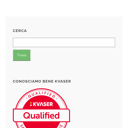
CERCA
CONOSCIAMO BENE KVASER