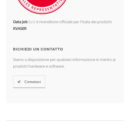
Data Job
S.r.l. è rivenditore ufficiale per l'Italia dei prodotti
KVASER
RICHIEDI UN CONTATTO
Siamo a disposizione per qualsiasi informazione in merito ai
prodotti hardware e software.
Contattaci