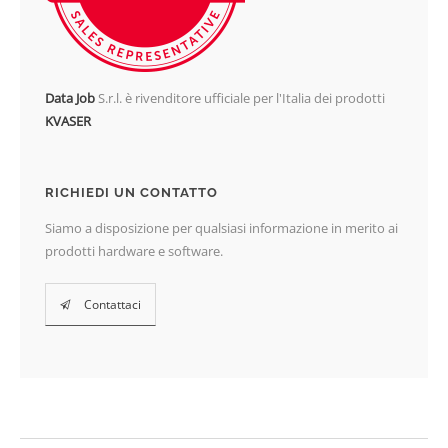
Data Job
S.r.l. è rivenditore ufficiale per l'Italia dei prodotti
KVASER
RICHIEDI UN CONTATTO
Siamo a disposizione per qualsiasi informazione in merito ai
prodotti hardware e software.
Contattaci