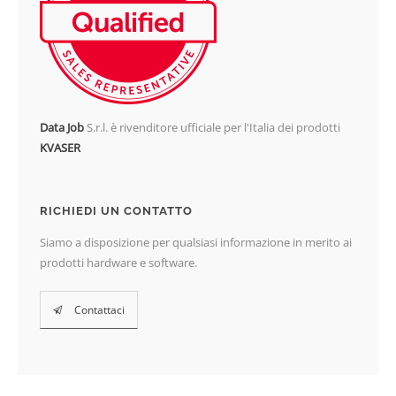
Data Job
S.r.l. è rivenditore ufficiale per l'Italia dei prodotti
KVASER
RICHIEDI UN CONTATTO
Siamo a disposizione per qualsiasi informazione in merito ai
prodotti hardware e software.
Contattaci