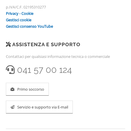
p.IVA/C.F. 02195310277
Privacy - Cookie
Gestisci cookie
Gestisci consenso YouTube
ASSISTENZA E SUPPORTO
Contattaci per qualsiasi informazione tecnica o commerciale
041 57 00 124
Primo soccorso
Servizio e supporto via E-mail