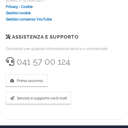
p.IVA/C.F. 02195310277
Privacy - Cookie
Gestisci cookie
Gestisci consenso YouTube
ASSISTENZA E SUPPORTO
Contattaci per qualsiasi informazione tecnica o commerciale
041 57 00 124
Primo soccorso
Servizio e supporto via E-mail