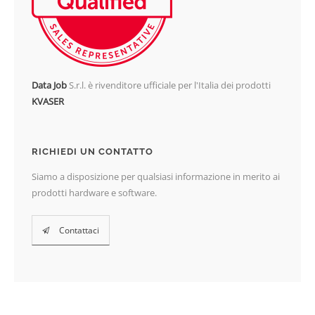
Data Job
S.r.l. è rivenditore ufficiale per l'Italia dei prodotti
KVASER
RICHIEDI UN CONTATTO
Siamo a disposizione per qualsiasi informazione in merito ai
prodotti hardware e software.
Contattaci