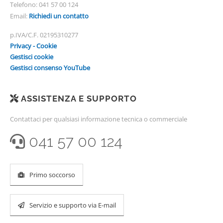
Telefono:
041 57 00 124
Email:
Richiedi un contatto
p.IVA/C.F. 02195310277
Privacy - Cookie
Gestisci cookie
Gestisci consenso YouTube
ASSISTENZA E SUPPORTO
Contattaci per qualsiasi informazione tecnica o commerciale
041 57 00 124
Primo soccorso
Servizio e supporto via E-mail