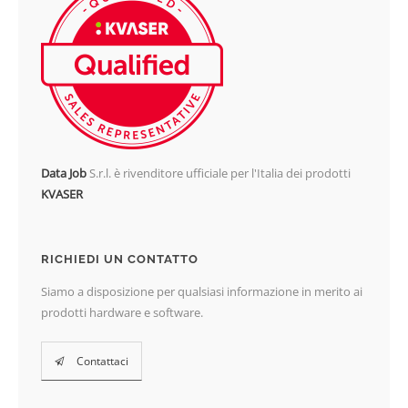
Data Job
S.r.l. è rivenditore ufficiale per l'Italia dei prodotti
KVASER
RICHIEDI UN CONTATTO
Siamo a disposizione per qualsiasi informazione in merito ai
prodotti hardware e software.
Contattaci