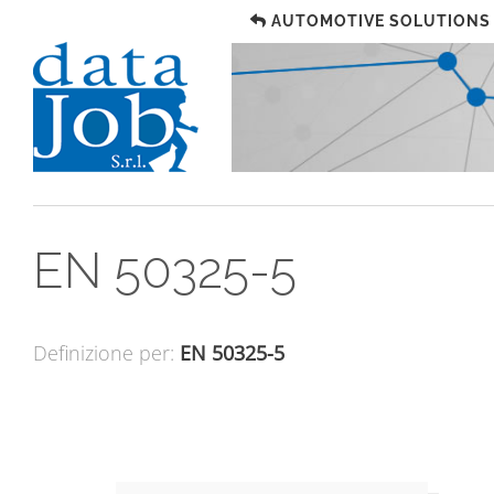
AUTOMOTIVE SOLUTIONS
EN 50325-5
Definizione per:
EN 50325-5