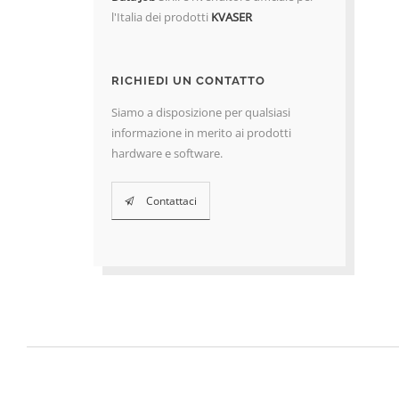
l'Italia dei prodotti
KVASER
RICHIEDI UN CONTATTO
Siamo a disposizione per qualsiasi
informazione in merito ai prodotti
hardware e software.
Contattaci