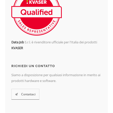
Data Job
S.r.l. è rivenditore ufficiale per l'Italia dei prodotti
KVASER
RICHIEDI UN CONTATTO
Siamo a disposizione per qualsiasi informazione in merito ai
prodotti hardware e software.
Contattaci