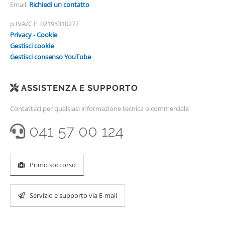
Email:
Richiedi un contatto
p.IVA/C.F. 02195310277
Privacy - Cookie
Gestisci cookie
Gestisci consenso YouTube
ASSISTENZA E SUPPORTO
Contattaci per qualsiasi informazione tecnica o commerciale
041 57 00 124
Primo soccorso
Servizio e supporto via E-mail