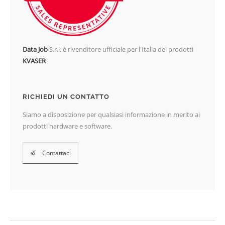
Data Job
S.r.l. è rivenditore ufficiale per l'Italia dei prodotti
KVASER
RICHIEDI UN CONTATTO
Siamo a disposizione per qualsiasi informazione in merito ai
prodotti hardware e software.
Contattaci