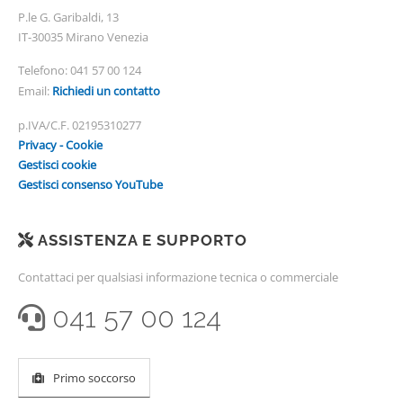
P.le G. Garibaldi, 13
IT-30035 Mirano Venezia
Telefono:
041 57 00 124
Email:
Richiedi un contatto
p.IVA/C.F. 02195310277
Privacy - Cookie
Gestisci cookie
Gestisci consenso YouTube
ASSISTENZA E SUPPORTO
Contattaci per qualsiasi informazione tecnica o commerciale
041 57 00 124
Primo soccorso