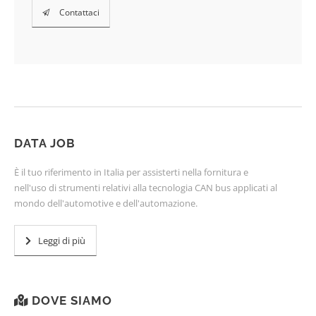
Contattaci
DATA JOB
È il tuo riferimento in Italia per assisterti nella fornitura e
nell'uso di strumenti relativi alla tecnologia CAN bus applicati al
mondo dell'automotive e dell'automazione.
Leggi di più
DOVE SIAMO