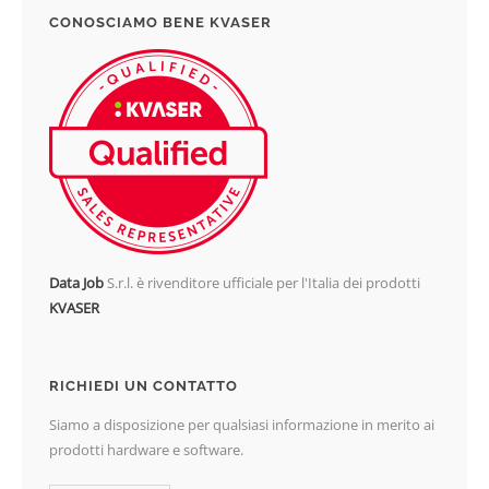
CONOSCIAMO BENE KVASER
Data Job
S.r.l. è rivenditore ufficiale per l'Italia dei prodotti
KVASER
RICHIEDI UN CONTATTO
Siamo a disposizione per qualsiasi informazione in merito ai
prodotti hardware e software.