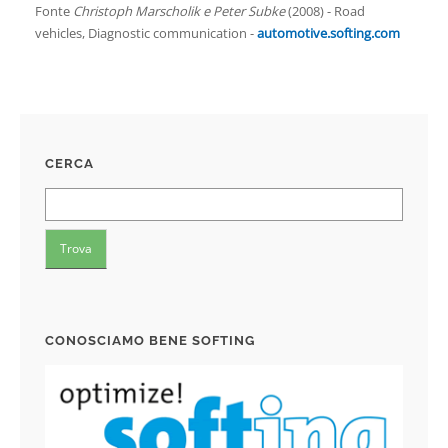
Fonte
Christoph Marscholik e Peter Subke
(2008) - Road
vehicles, Diagnostic communication -
automotive.softing.com
CERCA
CONOSCIAMO BENE SOFTING