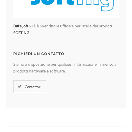
Data Job
S.r.l. è rivenditore ufficiale per l'Italia dei prodotti
SOFTING
RICHIEDI UN CONTATTO
Siamo a disposizione per qualsiasi informazione in merito ai
prodotti hardware e software.
Contattaci