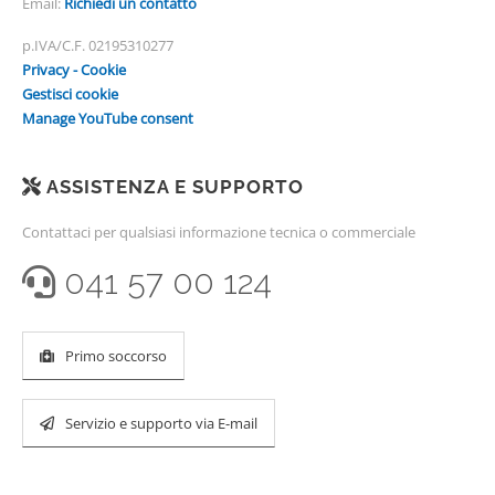
Email:
Richiedi un contatto
p.IVA/C.F. 02195310277
Privacy - Cookie
Gestisci cookie
Manage YouTube consent
ASSISTENZA E SUPPORTO
Contattaci per qualsiasi informazione tecnica o commerciale
041 57 00 124
Primo soccorso
Servizio e supporto via E-mail