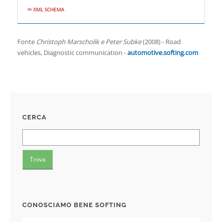
XML SCHEMA
Fonte
Christoph Marscholik e Peter Subke
(2008) - Road
vehicles, Diagnostic communication -
automotive.softing.com
CERCA
CONOSCIAMO BENE SOFTING