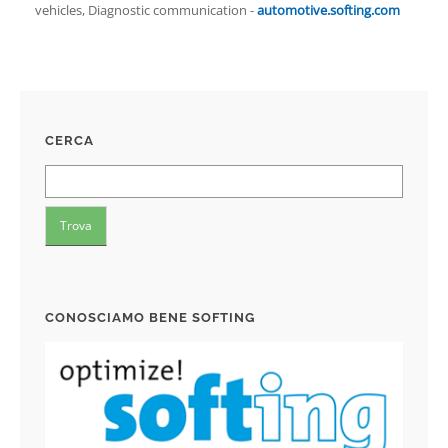
vehicles, Diagnostic communication -
automotive.softing.com
CERCA
CONOSCIAMO BENE SOFTING