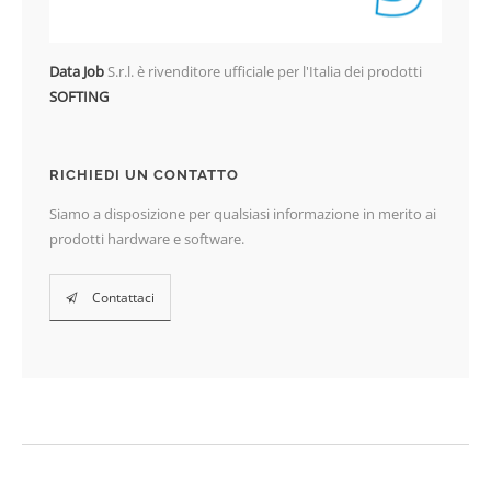
Data Job
S.r.l. è rivenditore ufficiale per l'Italia dei prodotti
SOFTING
RICHIEDI UN CONTATTO
Siamo a disposizione per qualsiasi informazione in merito ai
prodotti hardware e software.
Contattaci