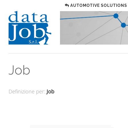
AUTOMOTIVE SOLUTIONS
Job
Definizione per:
Job