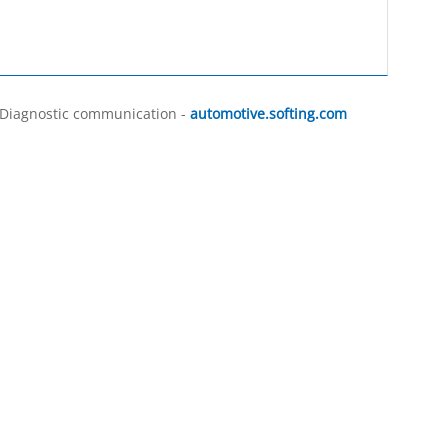
, Diagnostic communication -
automotive.softing.com