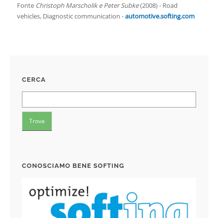
Fonte
Christoph Marscholik e Peter Subke
(2008) - Road
vehicles, Diagnostic communication -
automotive.softing.com
CERCA
CONOSCIAMO BENE SOFTING