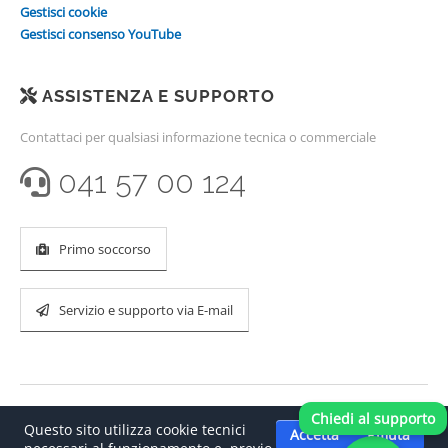
Gestisci cookie
Gestisci consenso YouTube
ASSISTENZA E SUPPORTO
Contattaci per qualsiasi informazione tecnica o commerciale
041 57 00 124
Primo soccorso
Servizio e supporto via E-mail
Chiedi al supporto
Questo sito utilizza cookie tecnici
Accetta
Rifiuta