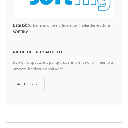
Data Job
S.r.l. è rivenditore ufficiale per l'Italia dei prodotti
SOFTING
RICHIEDI UN CONTATTO
Siamo a disposizione per qualsiasi informazione in merito ai
prodotti hardware e software.
Contattaci