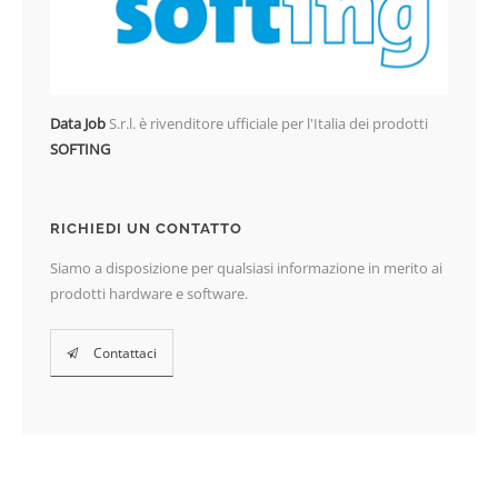
Data Job
S.r.l. è rivenditore ufficiale per l'Italia dei prodotti
SOFTING
RICHIEDI UN CONTATTO
Siamo a disposizione per qualsiasi informazione in merito ai
prodotti hardware e software.
Contattaci