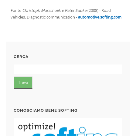
Fonte
Christoph Marscholik e Peter Subke
(2008) - Road
vehicles, Diagnostic communication -
automotive.softing.com
CERCA
CONOSCIAMO BENE SOFTING