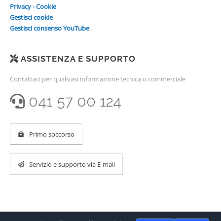
Privacy - Cookie
Gestisci cookie
Gestisci consenso YouTube
ASSISTENZA E SUPPORTO
Contattaci per qualsiasi informazione tecnica o commerciale
041 57 00 124
Primo soccorso
Servizio e supporto via E-mail