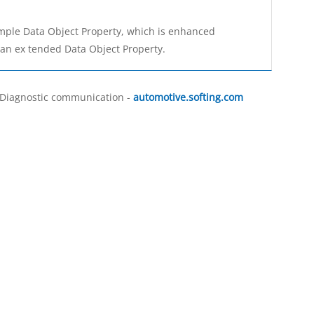
imple Data Object Property, which is enhanced
an ex­ tended Data Object Property.
, Diagnostic communication -
automotive.softing.com