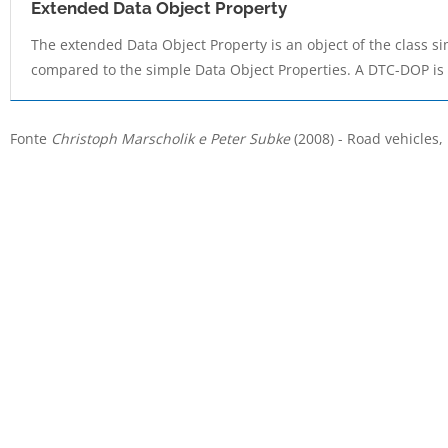
Extended Data Object Property
The extended Data Object Property is an object of the class s
compared to the simple Data Object Properties. A DTC-DOP is 
Fonte
Christoph Marscholik e Peter Subke
(2008) - Road vehicles