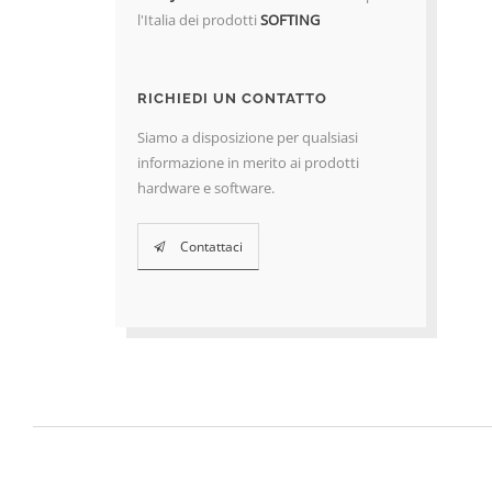
l'Italia dei prodotti
SOFTING
RICHIEDI UN CONTATTO
Siamo a disposizione per qualsiasi
informazione in merito ai prodotti
hardware e software.
Contattaci