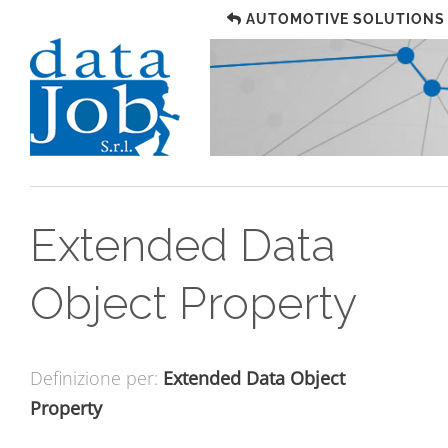
AUTOMOTIVE SOLUTIONS
Extended Data
Object Property
Definizione per:
Extended Data Object
Property