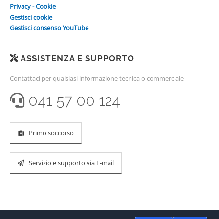
Privacy - Cookie
Gestisci cookie
Gestisci consenso YouTube
ASSISTENZA E SUPPORTO
Contattaci per qualsiasi informazione tecnica o commerciale
041 57 00 124
Primo soccorso
Servizio e supporto via E-mail