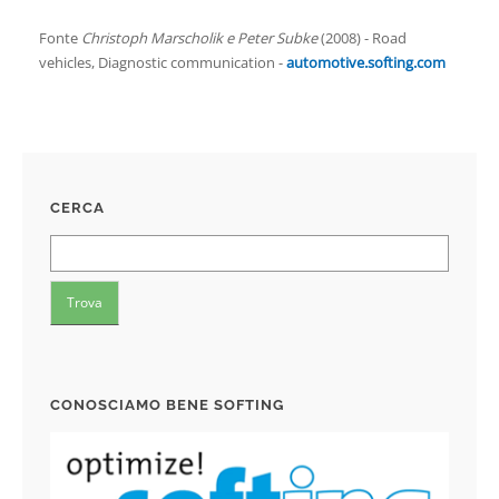
Fonte
Christoph Marscholik e Peter Subke
(2008) - Road
vehicles, Diagnostic communication -
automotive.softing.com
CERCA
CONOSCIAMO BENE SOFTING