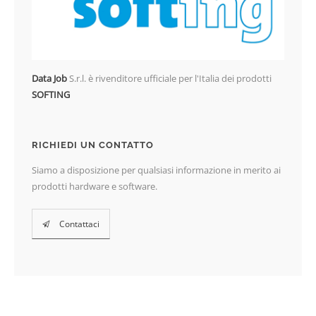
Data Job
S.r.l. è rivenditore ufficiale per l'Italia dei prodotti
SOFTING
RICHIEDI UN CONTATTO
Siamo a disposizione per qualsiasi informazione in merito ai
prodotti hardware e software.
Contattaci