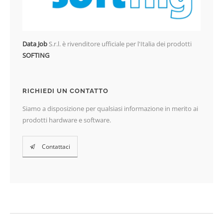
Data Job
S.r.l. è rivenditore ufficiale per l'Italia dei prodotti
SOFTING
RICHIEDI UN CONTATTO
Siamo a disposizione per qualsiasi informazione in merito ai
prodotti hardware e software.
Contattaci