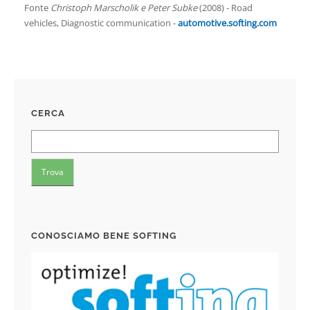
Fonte
Christoph Marscholik e Peter Subke
(2008) - Road
vehicles, Diagnostic communication -
automotive.softing.com
CERCA
CONOSCIAMO BENE SOFTING