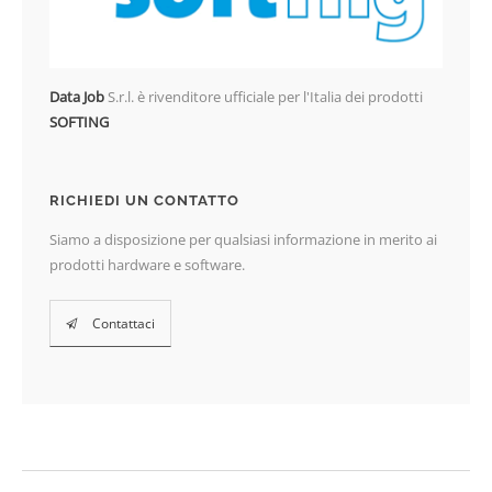
Data Job
S.r.l. è rivenditore ufficiale per l'Italia dei prodotti
SOFTING
RICHIEDI UN CONTATTO
Siamo a disposizione per qualsiasi informazione in merito ai
prodotti hardware e software.
Contattaci