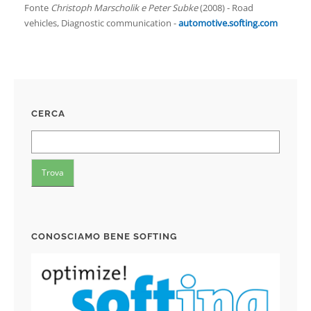
Fonte
Christoph Marscholik e Peter Subke
(2008) - Road
vehicles, Diagnostic communication -
automotive.softing.com
CERCA
CONOSCIAMO BENE SOFTING