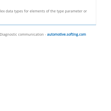
ex data types for elements of the type parameter or
, Diagnostic communication -
automotive.softing.com