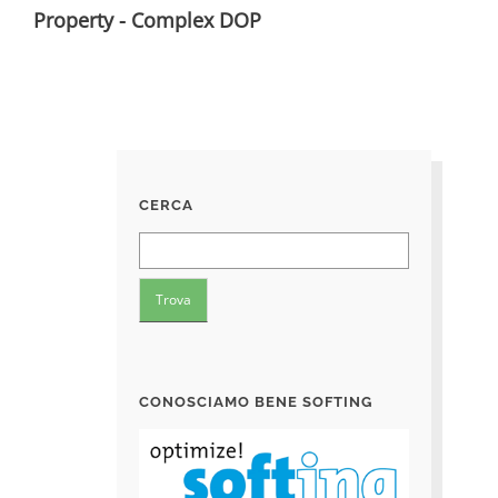
Property - Complex DOP
CERCA
CONOSCIAMO BENE SOFTING