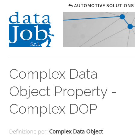
AUTOMOTIVE SOLUTIONS
Complex Data
Object Property -
Complex DOP
Definizione per:
Complex Data Object