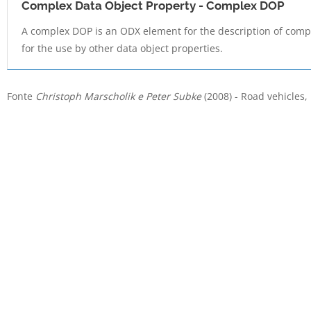
Complex Data Object Property - Complex DOP
A complex DOP is an ODX element for the description of compl
for the use by other data object properties.
Fonte
Christoph Marscholik e Peter Subke
(2008) - Road vehicles