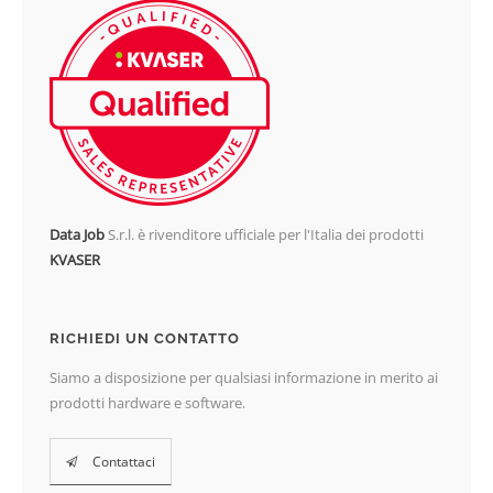
Data Job
S.r.l. è rivenditore ufficiale per l'Italia dei prodotti
KVASER
RICHIEDI UN CONTATTO
Siamo a disposizione per qualsiasi informazione in merito ai
prodotti hardware e software.
Contattaci