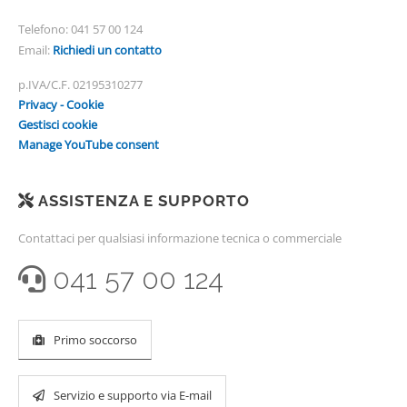
Telefono:
041 57 00 124
Email:
Richiedi un contatto
p.IVA/C.F. 02195310277
Privacy - Cookie
Gestisci cookie
Manage YouTube consent
ASSISTENZA E SUPPORTO
Contattaci per qualsiasi informazione tecnica o commerciale
041 57 00 124
Primo soccorso
Servizio e supporto via E-mail