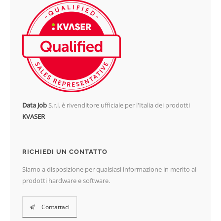
Data Job
S.r.l. è rivenditore ufficiale per l'Italia dei prodotti
KVASER
RICHIEDI UN CONTATTO
Siamo a disposizione per qualsiasi informazione in merito ai
prodotti hardware e software.
Contattaci