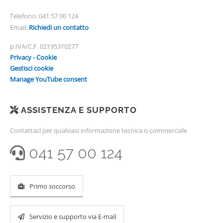
Telefono:
041 57 00 124
Email:
Richiedi un contatto
p.IVA/C.F. 02195310277
Privacy - Cookie
Gestisci cookie
Manage YouTube consent
ASSISTENZA E SUPPORTO
Contattaci per qualsiasi informazione tecnica o commerciale
041 57 00 124
Primo soccorso
Servizio e supporto via E-mail