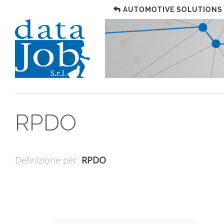
AUTOMOTIVE SOLUTIONS
RPDO
Definizione per:
RPDO