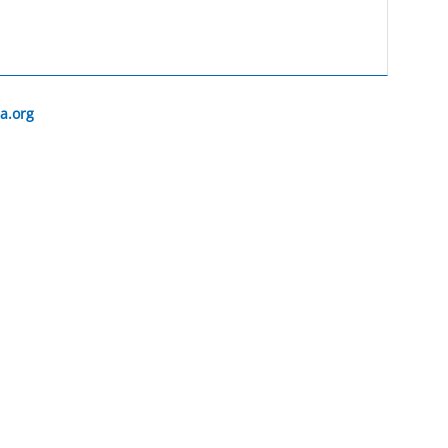
a.org