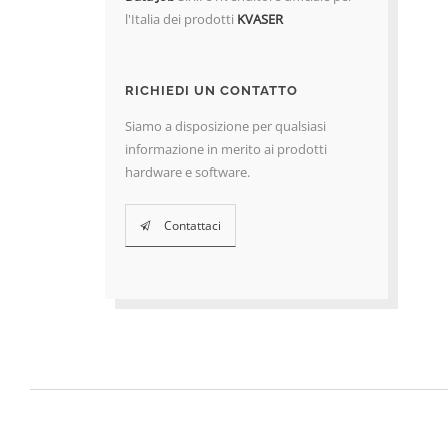
l'Italia dei prodotti
KVASER
RICHIEDI UN CONTATTO
Siamo a disposizione per qualsiasi
informazione in merito ai prodotti
hardware e software.
Contattaci