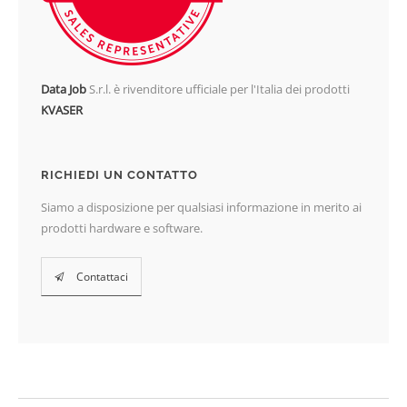
Data Job
S.r.l. è rivenditore ufficiale per l'Italia dei prodotti
KVASER
RICHIEDI UN CONTATTO
Siamo a disposizione per qualsiasi informazione in merito ai
prodotti hardware e software.
Contattaci