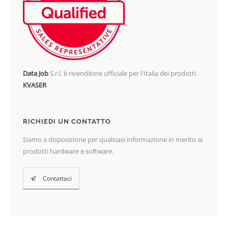
Data Job
S.r.l. è rivenditore ufficiale per l'Italia dei prodotti
KVASER
RICHIEDI UN CONTATTO
Siamo a disposizione per qualsiasi informazione in merito ai
prodotti hardware e software.
Contattaci