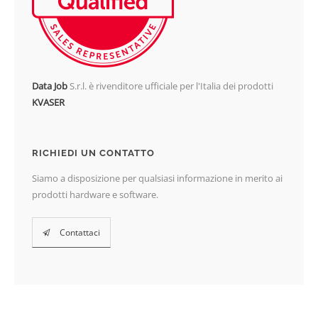
Data Job
S.r.l. è rivenditore ufficiale per l'Italia dei prodotti
KVASER
RICHIEDI UN CONTATTO
Siamo a disposizione per qualsiasi informazione in merito ai
prodotti hardware e software.
Contattaci