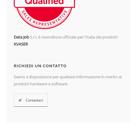
Data Job
S.r.l. è rivenditore ufficiale per l'Italia dei prodotti
KVASER
RICHIEDI UN CONTATTO
Siamo a disposizione per qualsiasi informazione in merito ai
prodotti hardware e software.
Contattaci